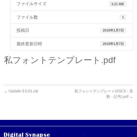
ファイルサイズ
3.21 MB
ファイル数
1
投稿日
2018年1月7日
最終更新日時
2018年1月7日
私フォントテンプレート.pdf
←
Update-3.0.01.zip
私フォントテンプレート(ASCII・英
数・記号).pdf
→