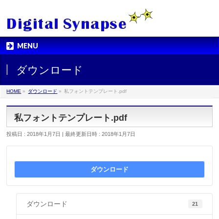
MENU
ダウンロード
HOME
»
ダウンロード
»
私フォントテンプレート.pdf
私フォントテンプレート.pdf
投稿日 : 2018年1月7日
最終更新日時 : 2018年1月7日
ダウンロード
ダウンロード
21