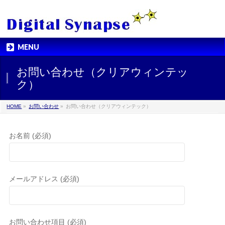
MENU
お問い合わせ（クリアウィンテッ
ク）
HOME
»
お問い合わせ
»
お問い合わせ（クリアウィンテック）
お名前 (必須)
メールアドレス (必須)
お問い合わせ項目 (必須)