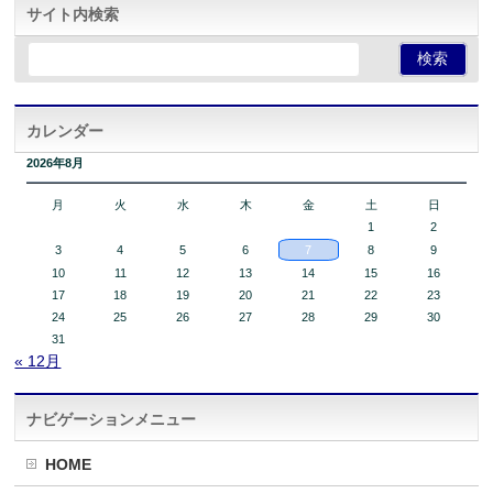
サイト内検索
カレンダー
2026年8月
月
火
水
木
金
土
日
1
2
3
4
5
6
7
8
9
10
11
12
13
14
15
16
17
18
19
20
21
22
23
24
25
26
27
28
29
30
31
« 12月
ナビゲーションメニュー
HOME