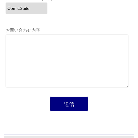
お問い合わせ内容