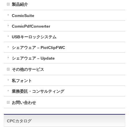
製品紹介
ComicSuite
ComicPdfConverter
USBキーロックシステム
シェアウェア – PictClipFWC
シェアウェア – Update
その他のサービス
私フォント
業務委託・コンサルティング
お問い合わせ
CPCカタログ